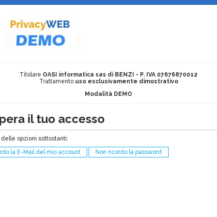
Titolare
OASI informatica sas di BENZI - P. IVA 07676870012
Trattamento
uso esclusivamente dimostrativo
Modalità DEMO
era il tuo accesso
delle opzioni sottostanti:
rdo la E-Mail del mio account
Non ricordo la password