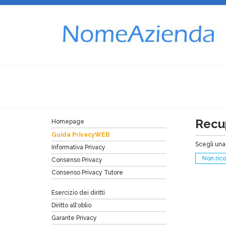
Recup
Homepage
Guida PrivacyWEB
Scegli una 
Informativa Privacy
Non rico
Consenso Privacy
Consenso Privacy Tutore
Esercizio dei diritti
Diritto all'oblio
Garante Privacy